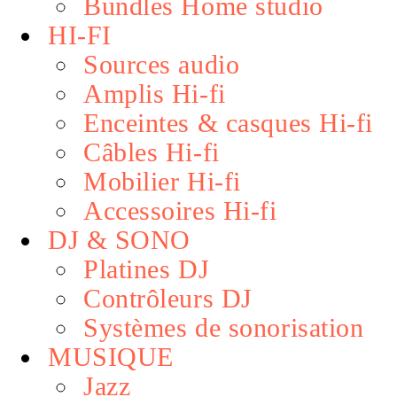
Bundles Home studio
HI-FI
Sources audio
Amplis Hi-fi
Enceintes & casques Hi-fi
Câbles Hi-fi
Mobilier Hi-fi
Accessoires Hi-fi
DJ & SONO
Platines DJ
Contrôleurs DJ
Systèmes de sonorisation
MUSIQUE
Jazz