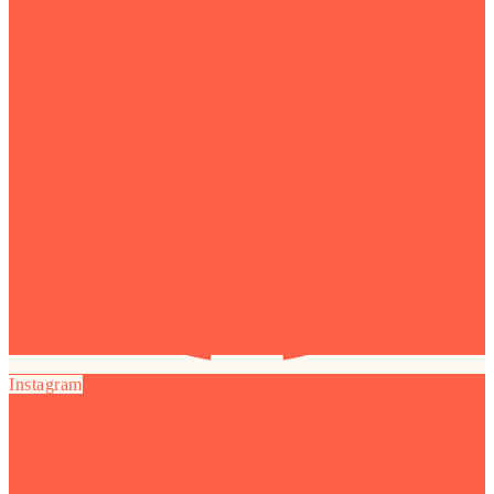
Instagram