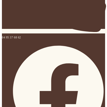
04 95 37 68 62