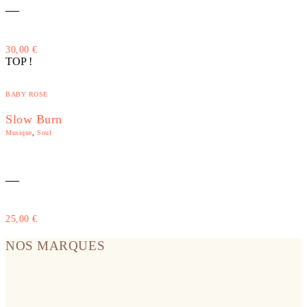
—
30,00
€
TOP !
BABY ROSE
Slow Burn
Musique
,
Soul
—
25,00
€
NOS MARQUES