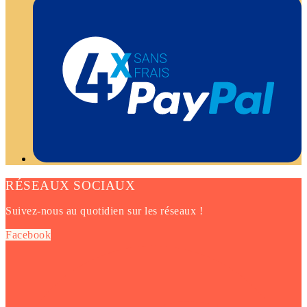
RÉSEAUX SOCIAUX
Suivez-nous au quotidien sur les réseaux !
Facebook