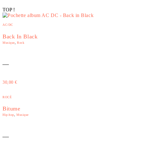
TOP !
AC/DC
Back In Black
Musique
,
Rock
—
30,00
€
ROCÉ
Bitume
Hip-hop
,
Musique
—