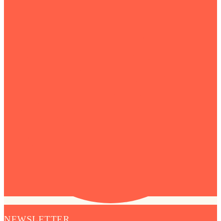
NEWSLETTER