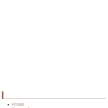
STORE