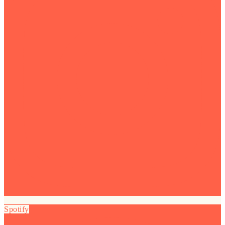
Spotify