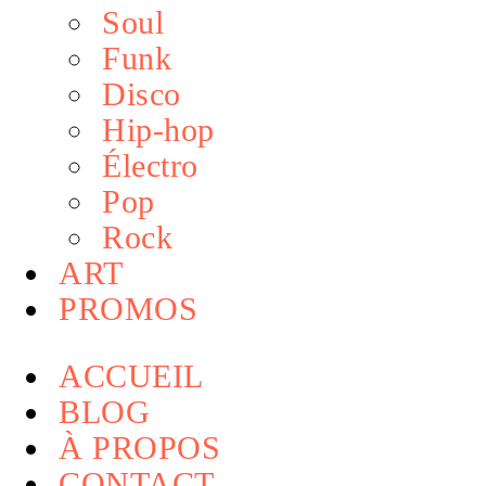
Soul
Funk
Disco
Hip-hop
Électro
Pop
Rock
ART
PROMOS
ACCUEIL
BLOG
À PROPOS
CONTACT