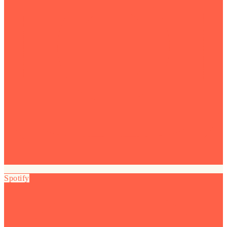
Spotify