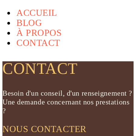
ACCUEIL
BLOG
À PROPOS
CONTACT
CONTACT
Besoin d'un conseil, d'un renseignement ?
Une demande concernant nos prestations
?
NOUS CONTACTER