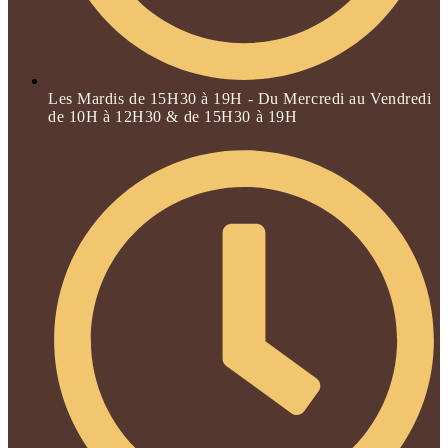
Les Mardis de 15H30 à 19H - Du Mercredi au Vendredi
de 10H à 12H30 & de 15H30 à 19H