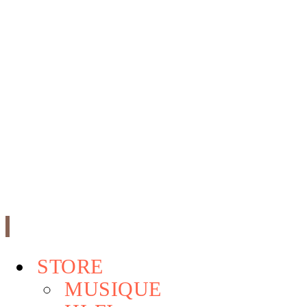
STORE
MUSIQUE