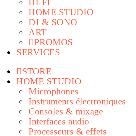
HI-FI
HOME STUDIO
DJ & SONO
ART
PROMOS
SERVICES
STORE
HOME STUDIO
Microphones
Instruments électroniques
Consoles & mixage
Interfaces audio
Processeurs & effets