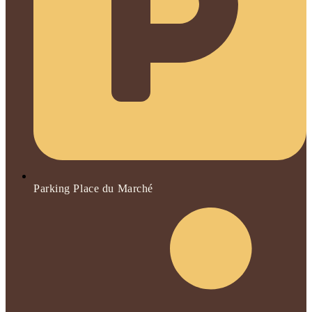
Parking Place du Marché