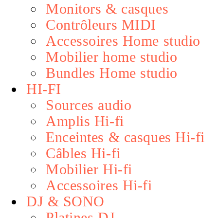
Monitors & casques
Contrôleurs MIDI
Accessoires Home studio
Mobilier home studio
Bundles Home studio
HI-FI
Sources audio
Amplis Hi-fi
Enceintes & casques Hi-fi
Câbles Hi-fi
Mobilier Hi-fi
Accessoires Hi-fi
DJ & SONO
Platines DJ