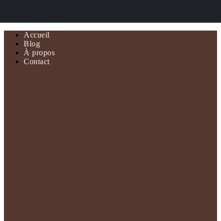
Accueil
Blog
À propos
Contact