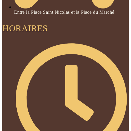
Entre la Place Saint Nicolas et la Place du Marché
HORAIRES