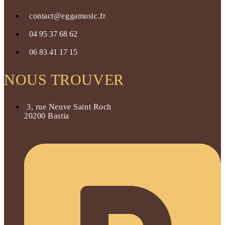
contact@eggamusic.fr
04 95 37 68 62
06 83 41 17 15
NOUS TROUVER
3, rue Neuve Saint Roch
20200 Bastia