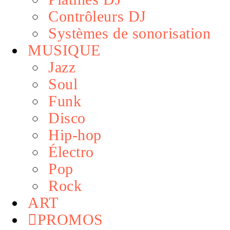
Contrôleurs DJ
Systèmes de sonorisation
MUSIQUE
Jazz
Soul
Funk
Disco
Hip-hop
Électro
Pop
Rock
ART
PROMOS