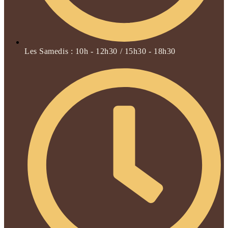
Les Samedis : 10h - 12h30 / 15h30 - 18h30