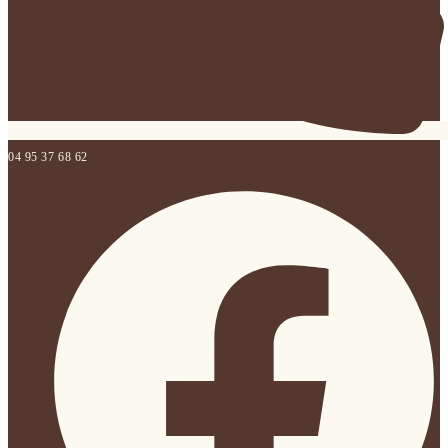
04 95 37 68 62