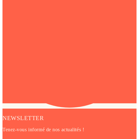
NEWSLETTER
Tenez-vous informé de nos actualités !