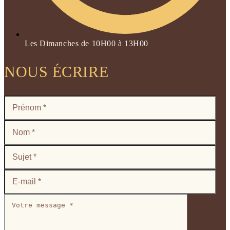
Les Dimanches de 10H00 à 13H00
NOUS ÉCRIRE