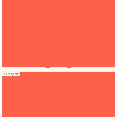
Instagram