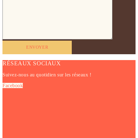
RÉSEAUX SOCIAUX
Suivez-nous au quotidien sur les réseaux !
Facebook