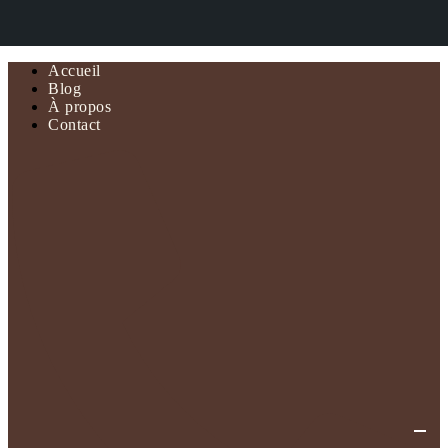
Accueil
Blog
À propos
Contact