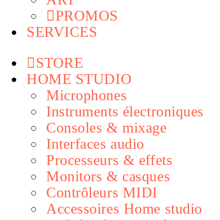
PROMOS
SERVICES
STORE
HOME STUDIO
Microphones
Instruments électroniques
Consoles & mixage
Interfaces audio
Processeurs & effets
Monitors & casques
Contrôleurs MIDI
Accessoires Home studio