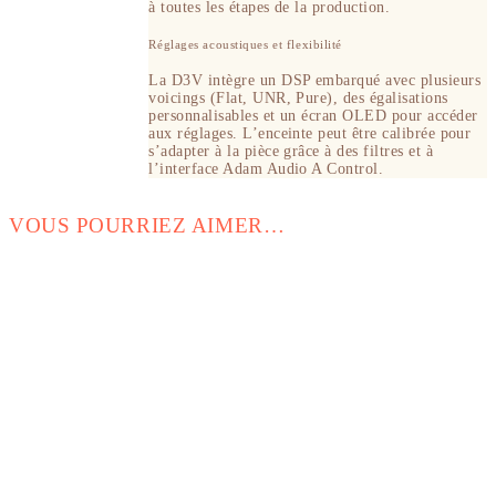
à toutes les étapes de la production.
Réglages acoustiques et flexibilité
La D3V intègre un DSP embarqué avec plusieurs
voicings (Flat, UNR, Pure), des égalisations
personnalisables et un écran OLED pour accéder
aux réglages. L’enceinte peut être calibrée pour
s’adapter à la pièce grâce à des filtres et à
l’interface Adam Audio A Control.
VOUS POURRIEZ AIMER…