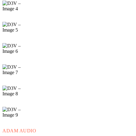
ADAM AUDIO