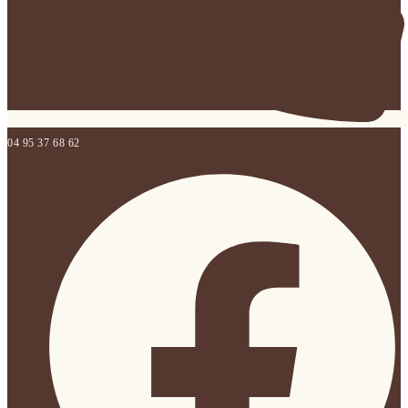
04 95 37 68 62