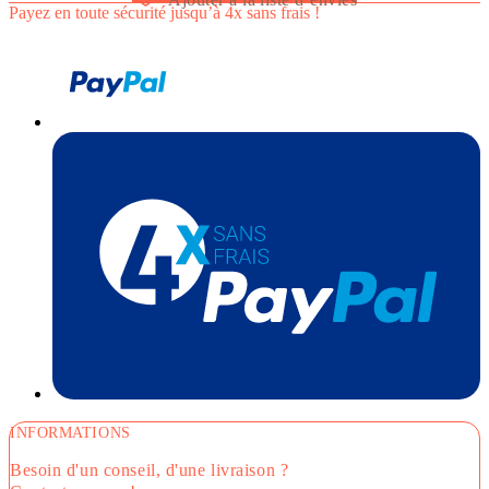
Payez en toute sécurité jusqu’à 4x sans frais !
INFORMATIONS
Besoin d'un conseil, d'une livraison ?