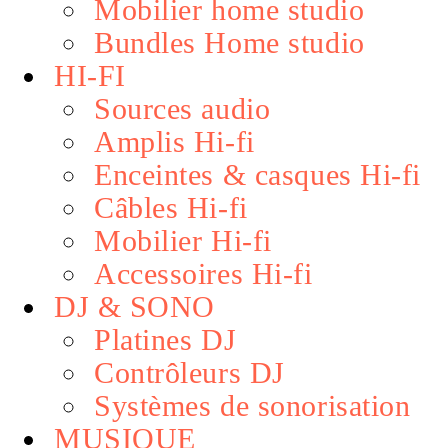
Mobilier home studio
Bundles Home studio
HI-FI
Sources audio
Amplis Hi-fi
Enceintes & casques Hi-fi
Câbles Hi-fi
Mobilier Hi-fi
Accessoires Hi-fi
DJ & SONO
Platines DJ
Contrôleurs DJ
Systèmes de sonorisation
MUSIQUE