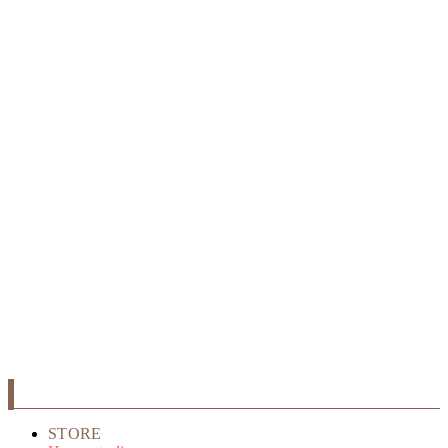
STORE