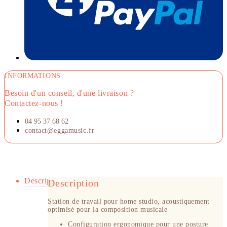
INFORMATIONS
Besoin d'un conseil, d'une livraison ?
Contactez-nous !
04 95 37 68 62
contact@eggamusic.fr
Description
Description
Station de travail pour home studio, acoustiquement
optimisé pour la composition musicale
Configuration ergonomique pour une posture