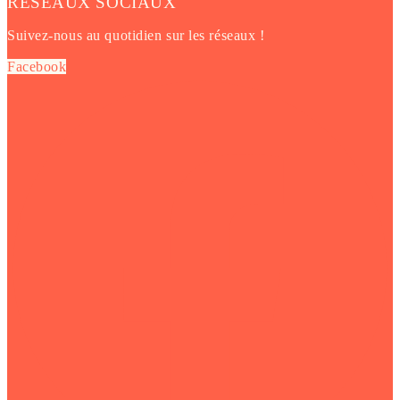
RÉSEAUX SOCIAUX
Suivez-nous au quotidien sur les réseaux !
Facebook