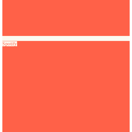
Spotify