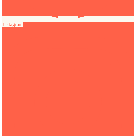
Instagram