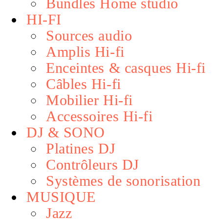
Bundles Home studio
HI-FI
Sources audio
Amplis Hi-fi
Enceintes & casques Hi-fi
Câbles Hi-fi
Mobilier Hi-fi
Accessoires Hi-fi
DJ & SONO
Platines DJ
Contrôleurs DJ
Systèmes de sonorisation
MUSIQUE
Jazz