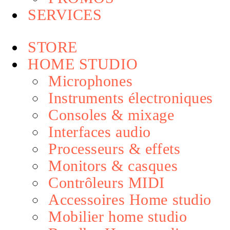
SERVICES
STORE
HOME STUDIO
Microphones
Instruments électroniques
Consoles & mixage
Interfaces audio
Processeurs & effets
Monitors & casques
Contrôleurs MIDI
Accessoires Home studio
Mobilier home studio