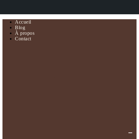
Accueil
Blog
À propos
Contact