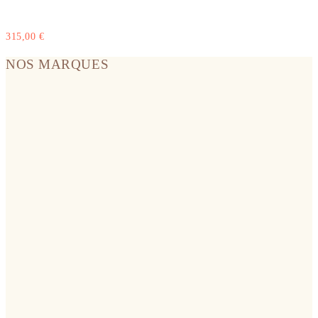
315,00
€
NOS MARQUES