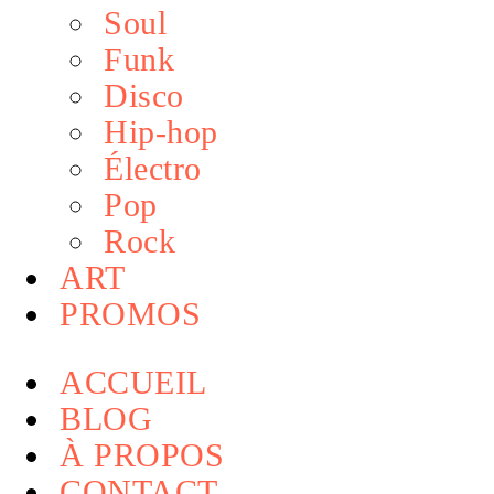
Soul
Funk
Disco
Hip-hop
Électro
Pop
Rock
ART
PROMOS
ACCUEIL
BLOG
À PROPOS
CONTACT