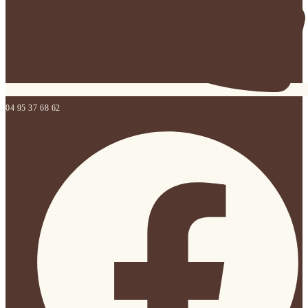
04 95 37 68 62