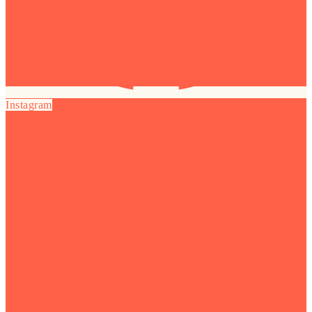
Instagram