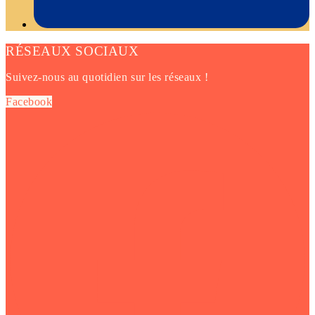
RÉSEAUX SOCIAUX
Suivez-nous au quotidien sur les réseaux !
Facebook