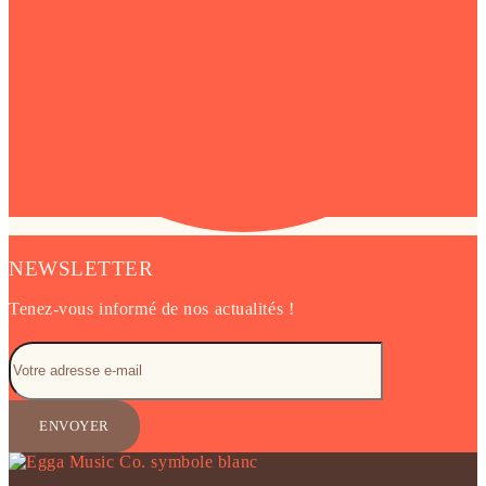
NEWSLETTER
Tenez-vous informé de nos actualités !