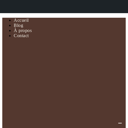
Accueil
Blog
À propos
Contact