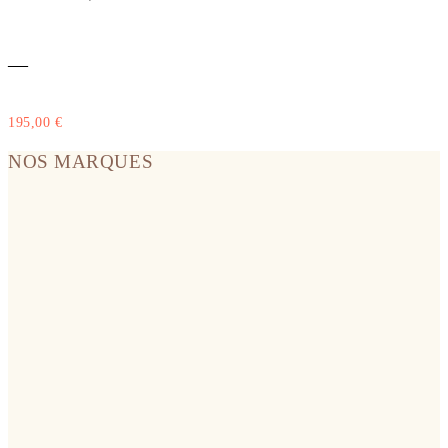
—
195,00
€
NOS MARQUES