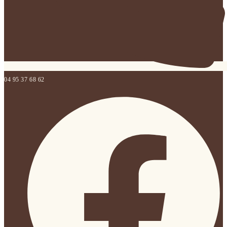
04 95 37 68 62