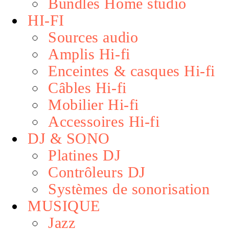
Bundles Home studio
HI-FI
Sources audio
Amplis Hi-fi
Enceintes & casques Hi-fi
Câbles Hi-fi
Mobilier Hi-fi
Accessoires Hi-fi
DJ & SONO
Platines DJ
Contrôleurs DJ
Systèmes de sonorisation
MUSIQUE
Jazz