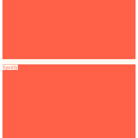
Spotify