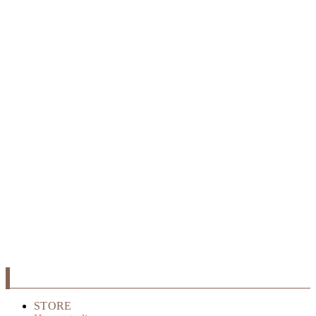
STORE