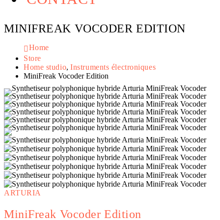
MINIFREAK VOCODER EDITION
Home
Store
Home studio
,
Instruments électroniques
MiniFreak Vocoder Edition
ARTURIA
MiniFreak Vocoder Edition