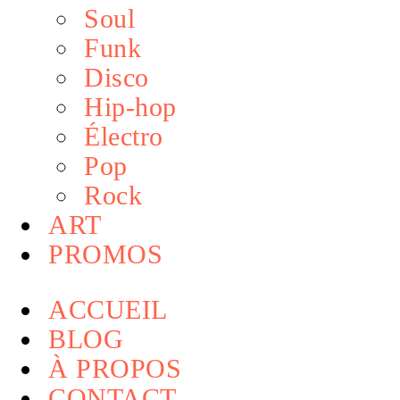
Soul
Funk
Disco
Hip-hop
Électro
Pop
Rock
ART
PROMOS
ACCUEIL
BLOG
À PROPOS
CONTACT