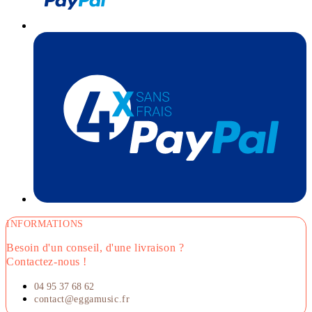
INFORMATIONS
Besoin d'un conseil, d'une livraison ?
Contactez-nous !
04 95 37 68 62
contact@eggamusic.fr