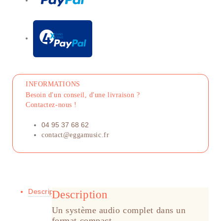
INFORMATIONS
Besoin d'un conseil, d'une livraison ?
Contactez-nous !
04 95 37 68 62
contact@eggamusic.fr
Description
Description
Un système audio complet dans un
format compact