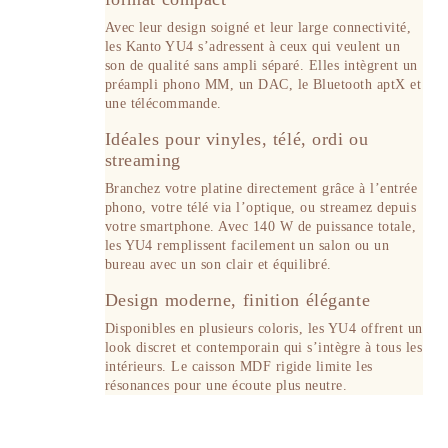
Avec leur design soigné et leur large connectivité,
les Kanto YU4 s’adressent à ceux qui veulent un
son de qualité sans ampli séparé. Elles intègrent un
préampli phono MM, un DAC, le Bluetooth aptX et
une télécommande.
Idéales pour vinyles, télé, ordi ou
streaming
Branchez votre platine directement grâce à l’entrée
phono, votre télé via l’optique, ou streamez depuis
votre smartphone. Avec 140 W de puissance totale,
les YU4 remplissent facilement un salon ou un
bureau avec un son clair et équilibré.
Design moderne, finition élégante
Disponibles en plusieurs coloris, les YU4 offrent un
look discret et contemporain qui s’intègre à tous les
intérieurs. Le caisson MDF rigide limite les
résonances pour une écoute plus neutre.