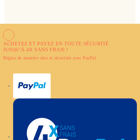
ACHETEZ ET PAYEZ EN TOUTE SÉCURITÉ
JUSQU'À 4X SANS FRAIS !
Réglez de manière sûre et sécurisée avec PayPal.