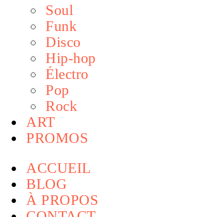
Soul
Funk
Disco
Hip-hop
Électro
Pop
Rock
ART
PROMOS
ACCUEIL
BLOG
À PROPOS
CONTACT