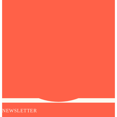
NEWSLETTER