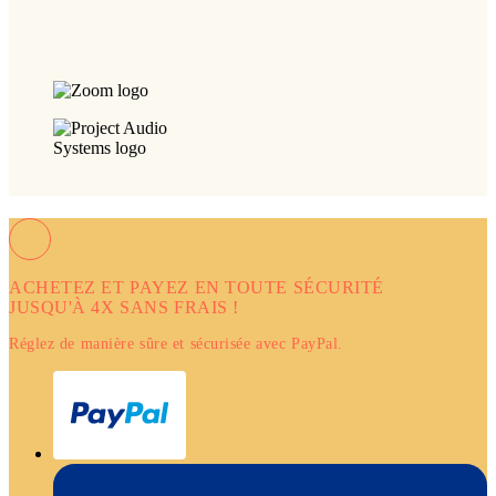
ACHETEZ ET PAYEZ EN TOUTE SÉCURITÉ
JUSQU'À 4X SANS FRAIS !
Réglez de manière sûre et sécurisée avec PayPal.