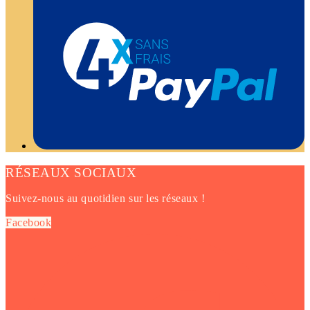
RÉSEAUX SOCIAUX
Suivez-nous au quotidien sur les réseaux !
Facebook