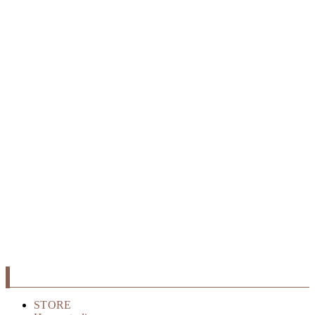
STORE