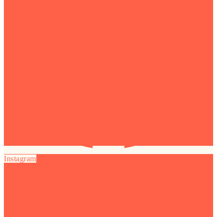
Instagram