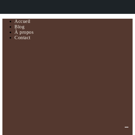
Accueil
Blog
À propos
Contact