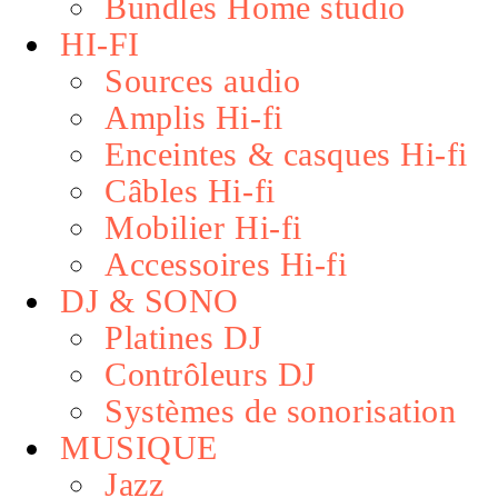
Bundles Home studio
HI-FI
Sources audio
Amplis Hi-fi
Enceintes & casques Hi-fi
Câbles Hi-fi
Mobilier Hi-fi
Accessoires Hi-fi
DJ & SONO
Platines DJ
Contrôleurs DJ
Systèmes de sonorisation
MUSIQUE
Jazz