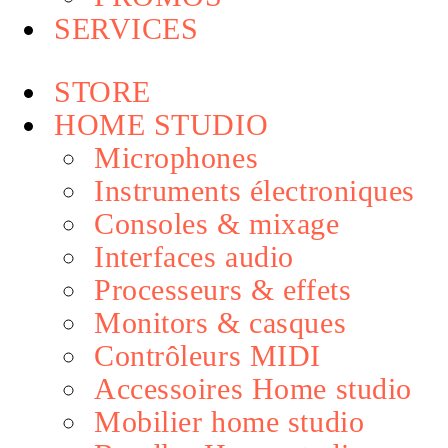
SERVICES
STORE
HOME STUDIO
Microphones
Instruments électroniques
Consoles & mixage
Interfaces audio
Processeurs & effets
Monitors & casques
Contrôleurs MIDI
Accessoires Home studio
Mobilier home studio