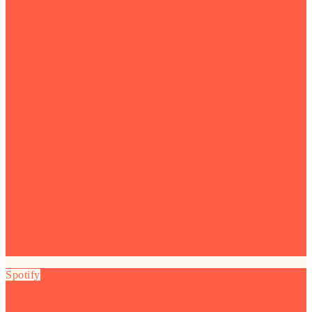
Spotify