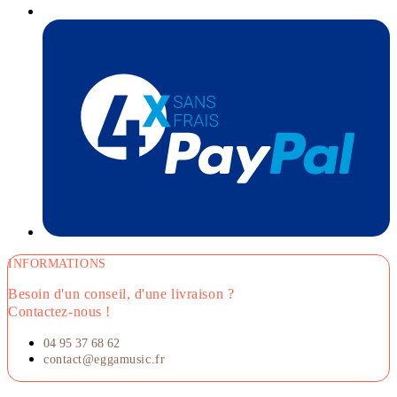
INFORMATIONS
Besoin d'un conseil, d'une livraison ?
Contactez-nous !
04 95 37 68 62
contact@eggamusic.fr