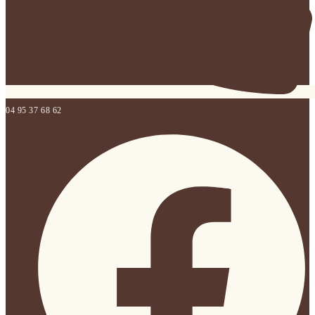
04 95 37 68 62