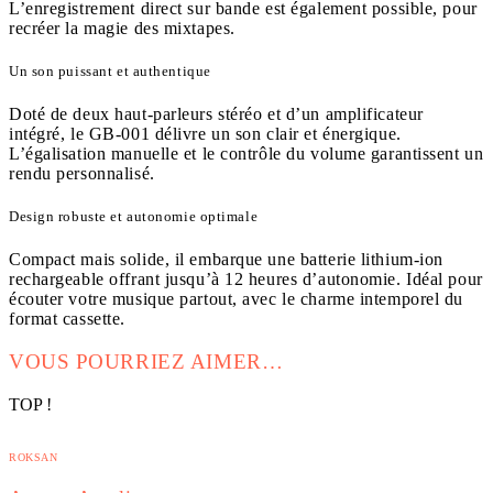
L’enregistrement direct sur bande est également possible, pour
recréer la magie des mixtapes.
Un son puissant et authentique
Doté de deux haut-parleurs stéréo et d’un amplificateur
intégré, le GB‑001 délivre un son clair et énergique.
L’égalisation manuelle et le contrôle du volume garantissent un
rendu personnalisé.
Design robuste et autonomie optimale
Compact mais solide, il embarque une batterie lithium-ion
rechargeable offrant jusqu’à 12 heures d’autonomie. Idéal pour
écouter votre musique partout, avec le charme intemporel du
format cassette.
VOUS POURRIEZ AIMER…
TOP !
ROKSAN