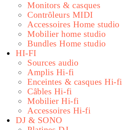
Monitors & casques
Contrôleurs MIDI
Accessoires Home studio
Mobilier home studio
Bundles Home studio
HI-FI
Sources audio
Amplis Hi-fi
Enceintes & casques Hi-fi
Câbles Hi-fi
Mobilier Hi-fi
Accessoires Hi-fi
DJ & SONO
Platines DJ