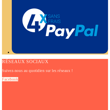
RÉSEAUX SOCIAUX
Suivez-nous au quotidien sur les réseaux !
Facebook