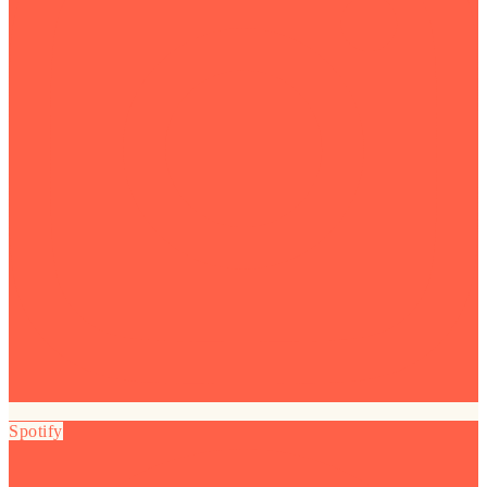
Spotify