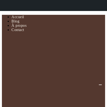
Accueil
Blog
À propos
Contact