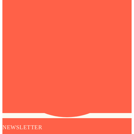
NEWSLETTER