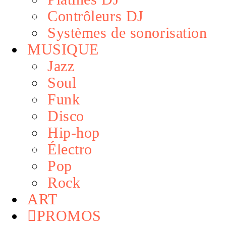
Contrôleurs DJ
Systèmes de sonorisation
MUSIQUE
Jazz
Soul
Funk
Disco
Hip-hop
Électro
Pop
Rock
ART
PROMOS