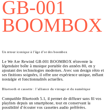
GB-001
BOOMBOX
Un retour iconique à l’âge d’or des boombox
Le We Are Rewind GB‑001 BOOMBOX réinvente la
légendaire boîte à musique portable des années 80, en y
ajoutant des technologies modernes. Avec son design rétro et
ses finitions soignées, il offre une expérience unique, mêlant
nostalgie et fonctionnalités actuelles.
Bluetooth et cassette : l’alliance du vintage et du numérique
Compatible Bluetooth 5.1, il permet de diffuser sans fil vos
playlists depuis un smartphone, tout en conservant la
possibilité d’écouter vos cassettes audio préférées.