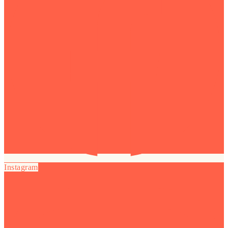
Instagram