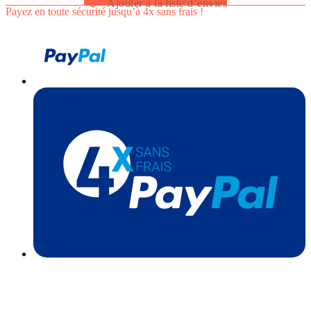
Ajouter à la liste d’envies
Payez en toute sécurité jusqu’à 4x sans frais !