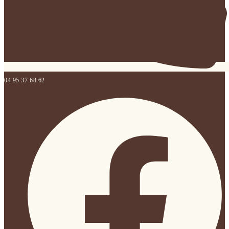
04 95 37 68 62