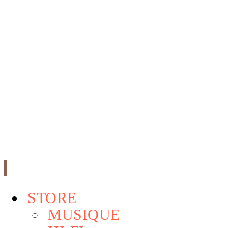
STORE
MUSIQUE