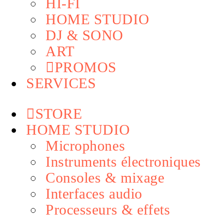
HI-FI
HOME STUDIO
DJ & SONO
ART
PROMOS
SERVICES
STORE
HOME STUDIO
Microphones
Instruments électroniques
Consoles & mixage
Interfaces audio
Processeurs & effets