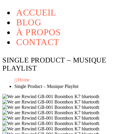
ACCUEIL
BLOG
À PROPOS
CONTACT
SINGLE PRODUCT – MUSIQUE
PLAYLIST
Home
Single Product – Musique Playlist